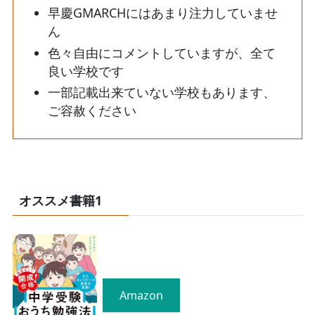
早慶GMARCHにはあまり注力していませ
ん
色々自由にコメントしていますが、全て
良い学校です
一部記載出来ていない学校もあります、
ご容赦ください
オススメ書籍1
Amazon