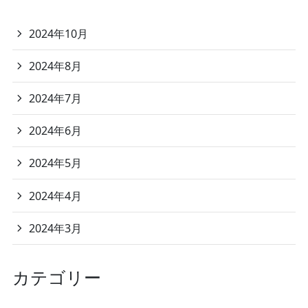
2024年10月
2024年8月
2024年7月
2024年6月
2024年5月
2024年4月
2024年3月
カテゴリー