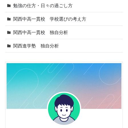
勉強の仕方・日々の過ごし方
関西中高一貫校 学校選びの考え方
関西中高一貫校 独自分析
関西進学塾 独自分析