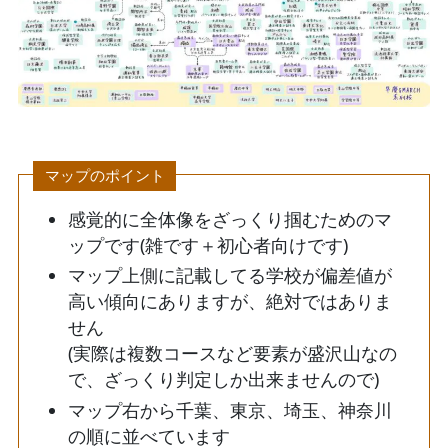
マップのポイント
感覚的に全体像をざっくり掴むためのマ
ップです(雑です＋初心者向けです)
マップ上側に記載してる学校が偏差値が
高い傾向にありますが、絶対ではありま
せん
(実際は複数コースなど要素が盛沢山なの
で、ざっくり判定しか出来ませんので)
マップ右から千葉、東京、埼玉、神奈川
の順に並べています