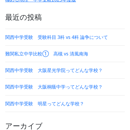
最近の投稿
関西中学受験 受験科目 3科 vs 4科 論争について
難関私立中学比較① 高槻 vs 清風南海
関西中学受験 大阪星光学院ってどんな学校？
関西中学受験 大阪桐蔭中学ってどんな学校？
関西中学受験 明星ってどんな学校？
アーカイブ