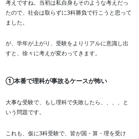
考えですね。当初は私自身もそのような考えだっ
たので、社会は取らずに3科勝負で行こうと思って
ました。
が、学年が上がり、受験をよりリアルに意識し出
すと、徐々に考えが変わってきます。
①本番で理科が事故るケースが怖い
大事な受験で、もし理科で失敗したら、、、、と
いう問題です。
これも、仮に3科受験で、皆が国・算・理を受け