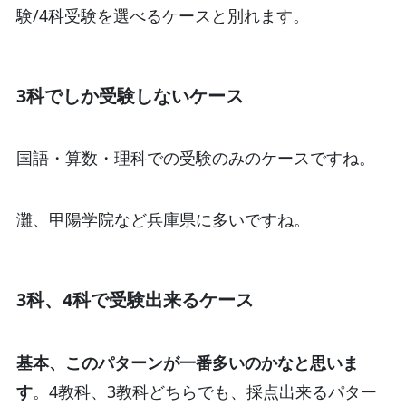
験/4科受験を選べるケースと別れます。
3科でしか受験しないケース
国語・算数・理科での受験のみのケースですね。
灘、甲陽学院など兵庫県に多いですね。
3科、4科で受験出来るケース
基本、このパターンが一番多いのかなと思いま
す
。4教科、3教科どちらでも、採点出来るパター