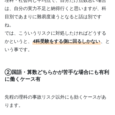
は、自分の実力不足と納得行くと思いますが、科
目別であまりに難易度違うとなると話は別です
ね。
では、こういうリスクに対処したければどうする
かというと、
4科受験をする側に回るしかない
、と
いう事です。
②国語・算数どちらかが苦手な場合にも有利
に働くケース有
先程の理科の事故リスク以外にも効くケースがあ
ります。