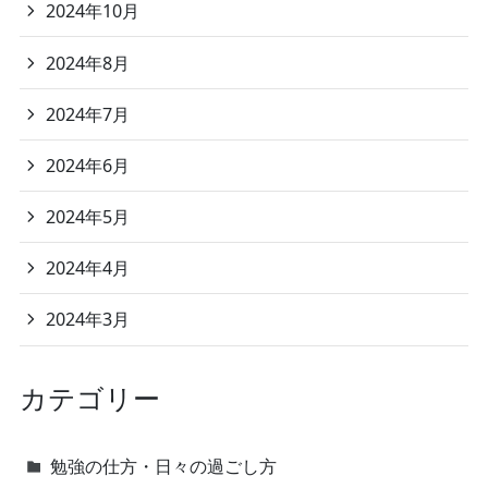
2024年10月
2024年8月
2024年7月
2024年6月
2024年5月
2024年4月
2024年3月
カテゴリー
勉強の仕方・日々の過ごし方