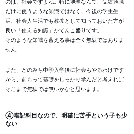
のは、社会ですよね。特に地理なんて、受験勉強
だけに使うような知識ではなく、今後の学生生
活、社会人生活でも教養として知っておいた方が
良い「使える知識」がてんこ盛りです。
そのような知識を蓄える事は全く無駄ではありま
せん。
また、どのみち中学入学後に社会もやるわけです
から、前もって基礎をしっかり学んだと考えれば
そこまで無駄では無いかなと思います。
④暗記科目なので、明確に苦手という子も少
ない