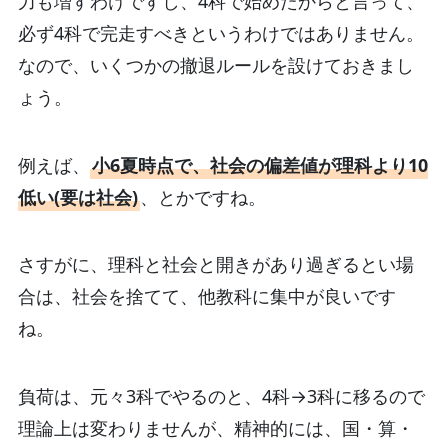
力も増すわけですし、4科で始めたからと言って、
必ず4科で完走すべきというわけではありません。
なので、いくつかの撤退ルールを設けておきまし
ょう。
例えば、
小6夏時点で、社会の偏差値が理科より10
低い(要は社会)
、とかですね。
さすがに、理科と社会と開きがあり過ぎるとい場
合は、社会を捨てて、他教科に集中が良いです
ね。
負荷は、元々3科でやるのと、4科→3科に移るので
理論上は変わりませんが、精神的には、国・算・