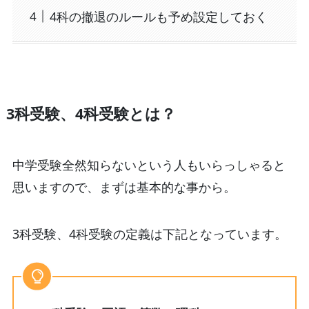
4科の撤退のルールも予め設定しておく
3科受験、4科受験とは？
中学受験全然知らないという人もいらっしゃると
思いますので、まずは基本的な事から。
3科受験、4科受験の定義は下記となっています。