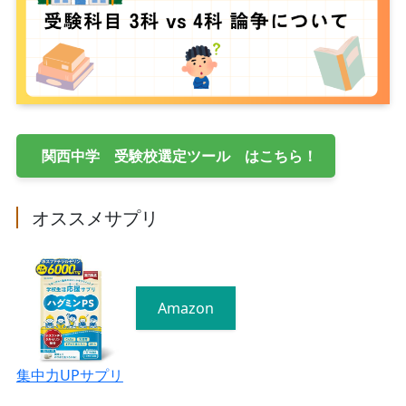
関西中学 受験校選定ツール はこちら！
オススメサプリ
Amazon
集中力UPサプリ