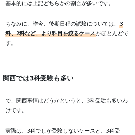
基本的には上記どちらかの割合が多いです。
ちなみに、昨今、後期日程の試験については、
3
科、2科など、より科目を絞るケース
がほとんどで
す。
関西では3科受験も多い
で、関西事情はどうかというと、3科受験も多いわ
けです。
実際は、3科でしか受験しないケースと、3科受