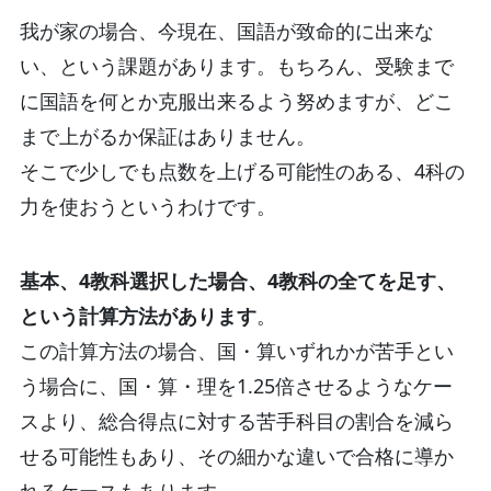
我が家の場合、今現在、国語が致命的に出来な
い、という課題があります。もちろん、受験まで
に国語を何とか克服出来るよう努めますが、どこ
まで上がるか保証はありません。
そこで少しでも点数を上げる可能性のある、4科の
力を使おうというわけです。
基本、4教科選択した場合、4教科の全てを足す、
という計算方法があります
。
この計算方法の場合、国・算いずれかが苦手とい
う場合に、国・算・理を1.25倍させるようなケー
スより、総合得点に対する苦手科目の割合を減ら
せる可能性もあり、その細かな違いで合格に導か