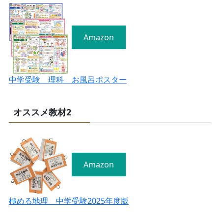
Amazon
中学受験 理科 お風呂ポスター
オススメ教材2
Amazon
極める地理 中学受験2025年度版