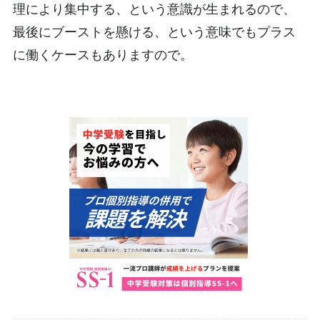
理により集中する、という意識が生まれるので、
最後にブーストを懸ける、という意味でもプラス
に働くケースもありますので。