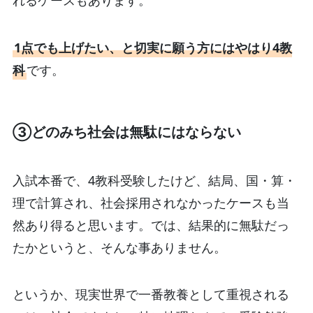
れるケースもあります。
1点でも上げたい、と切実に願う方にはやはり4教
科
です。
③どのみち社会は無駄にはならない
入試本番で、4教科受験したけど、結局、国・算・
理で計算され、社会採用されなかったケースも当
然あり得ると思います。では、結果的に無駄だっ
たかというと、そんな事ありません。
というか、現実世界で一番教養として重視される