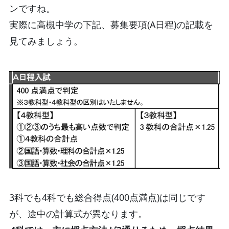
ンですね。
実際に高槻中学の下記、募集要項(A日程)の記載を
見てみましょう。
3科でも4科でも総合得点(400点満点)は同じです
が、途中の計算式が異なります。