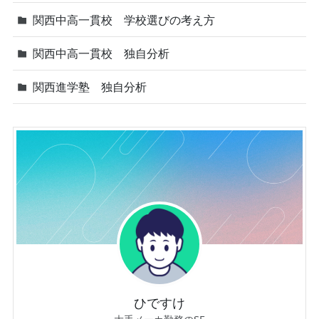
関西中高一貫校 学校選びの考え方
関西中高一貫校 独自分析
関西進学塾 独自分析
ひですけ