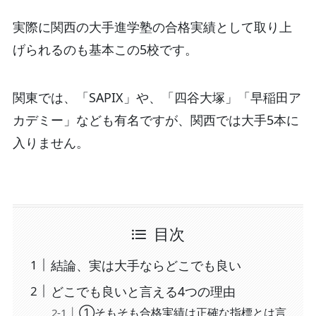
実際に関西の大手進学塾の合格実績として取り上
げられるのも基本この5校です。
関東では、「SAPIX」や、「四谷大塚」「早稲田ア
カデミー」なども有名ですが、関西では大手5本に
入りません。
目次
結論、実は大手ならどこでも良い
どこでも良いと言える4つの理由
①そもそも合格実績は正確な指標とは言