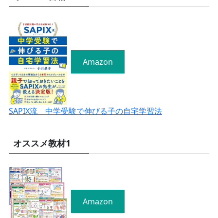
Amazon
SAPIX流 中学受験で伸びる子の自宅学習法
オススメ教材1
Amazon