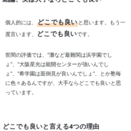
どこでも良い
個人的には、
と思います。もう一
どこでも良い
度言います、
です。
世間の評価では、”灘など最難関は浜学園でし
ょ”、”大阪星光は能開センターが強いんでし
ょ”、”希学園は面倒見が良いんでしょ”、とか塾毎
に色々あるんですが、大手ならどこでも良いと思
っています。
どこでも良いと言える4つの理由