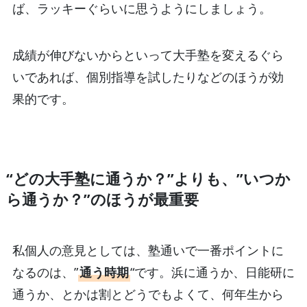
ば、ラッキーぐらいに思うようにしましょう。
成績が伸びないからといって大手塾を変えるぐら
いであれば、個別指導を試したりなどのほうが効
果的です。
“どの大手塾に通うか？”よりも、”いつか
ら通うか？”のほうが最重要
私個人の意見としては、塾通いで一番ポイントに
なるのは、”
通う時期
“です。浜に通うか、日能研に
通うか、とかは割とどうでもよくて、何年生から