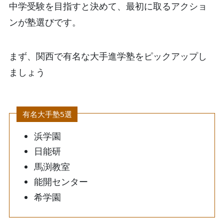
中学受験を目指すと決めて、最初に取るアクショ
ンが塾選びです。
まず、関西で有名な大手進学塾をピックアップし
ましょう
有名大手塾5選
浜学園
日能研
馬渕教室
能開センター
希学園