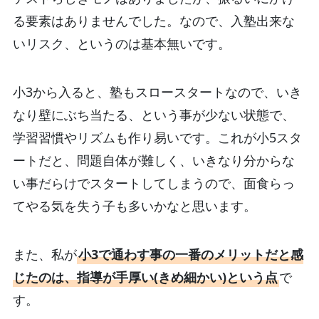
る要素はありませんでした。なので、入塾出来な
いリスク、というのは基本無いです。
小3から入ると、塾もスロースタートなので、いき
なり壁にぶち当たる、という事が少ない状態で、
学習習慣やリズムも作り易いです。これが小5スタ
ートだと、問題自体が難しく、いきなり分からな
い事だらけでスタートしてしまうので、面食らっ
てやる気を失う子も多いかなと思います。
また、私が
小3で通わす事の一番のメリットだと感
じたのは、指導が手厚い(きめ細かい)という点
で
す。