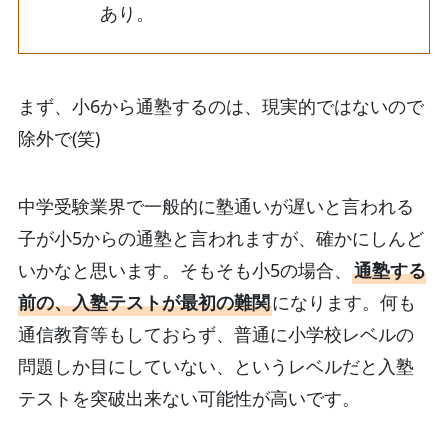
あり。
まず、小6から通塾するのは、現実的ではないので
除外で(笑)
中学受験業界で一般的に塾通いが遅いと言われる
子が小5からの通塾と言われますが、確かにしんど
いかなと思います。そもそも小5の場合、
通塾する
前の、入塾テストが最初の難関
になります。何も
通信教育等もしておらず、普通に小学校レベルの
問題しか目にしていない、というレベルだと入塾
テストを突破出来ない可能性が高いです。