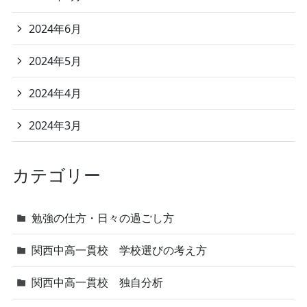
2024年6月
2024年5月
2024年4月
2024年3月
カテゴリー
勉強の仕方・日々の過ごし方
関西中高一貫校 学校選びの考え方
関西中高一貫校 独自分析