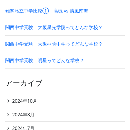
難関私立中学比較① 高槻 vs 清風南海
関西中学受験 大阪星光学院ってどんな学校？
関西中学受験 大阪桐蔭中学ってどんな学校？
関西中学受験 明星ってどんな学校？
アーカイブ
2024年10月
2024年8月
2024年7月