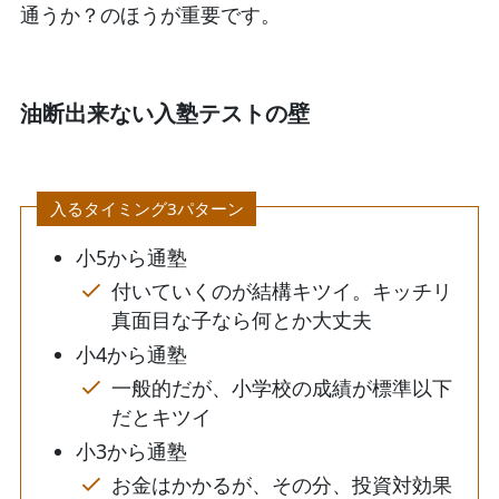
通うか？のほうが重要です。
油断出来ない入塾テストの壁
入るタイミング3パターン
小5から通塾
付いていくのが結構キツイ。キッチリ
真面目な子なら何とか大丈夫
小4から通塾
一般的だが、小学校の成績が標準以下
だとキツイ
小3から通塾
お金はかかるが、その分、投資対効果