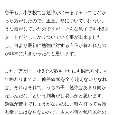
息子も、小学校では勉強が出来るキャラでもなか
った気がしたので、正直、塾についていけないよ
うな気がしていたのですが、そんな息子でも小3ス
タートだとしっかりついていく事が出来ました
し、何より最初に勉強に対する自信が養われたの
が非常に大きかったなと思います。
また、万が一、小3で入塾させたにも関わらず、4
年終わりまでに、偏差値40を全く超えないとなれ
ば、それはそれで、うちの子、勉強はあまり向か
ないんだな、という判断がし易いかと思います。
勉強が苦手でしょうがないのに、鞭を打っても誰
も幸せにはならないので、本人が何か勉強以外の