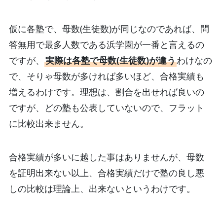
仮に各塾で、母数(生徒数)が同じなのであれば、問
答無用で最多人数である浜学園が一番と言えるの
ですが、
実際は各塾で母数(生徒数)が違う
わけなの
で、そりゃ母数が多ければ多いほど、合格実績も
増えるわけです。理想は、割合を出せれば良いの
ですが、どの塾も公表していないので、フラット
に比較出来ません。
合格実績が多いに越した事はありませんが、母数
を証明出来ない以上、合格実績だけで塾の良し悪
しの比較は理論上、出来ないというわけです。