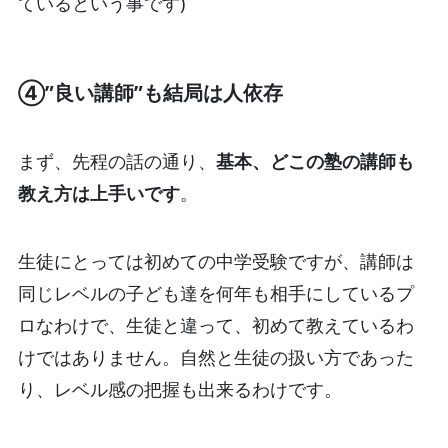
ているという事です)
④”良い講師”も結局は人依存
まず、先程の話の通り、
基本、どこの塾の講師も
教え方は上手いです
。
生徒にとっては初めての中学受験ですが、講師は
同じレベルの子ども達を何年も相手にしているプ
ロなわけで、生徒と違って、初めて教えているわ
けではありません。自然と生徒の扱い方であった
り、レベル感の把握も出来るわけです。