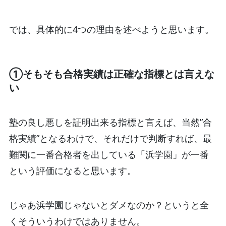
では、具体的に4つの理由を述べようと思います。
①そもそも合格実績は正確な指標とは言えな
い
塾の良し悪しを証明出来る指標と言えば、当然”合
格実績”となるわけで、それだけで判断すれば、最
難関に一番合格者を出している「浜学園」が一番
という評価になると思います。
じゃあ浜学園じゃないとダメなのか？というと全
くそういうわけではありません。