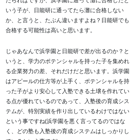
いう子が、日能研に通ってたら灘に合格しない
か、と言うと、たぶん違いますよね？日能研でも
合格する可能性は高いと思います。
じゃあなんで浜学園と日能研で差が出るのか？と
いうと、学力のポテンシャルを持った子を集めれ
る企業努力の差、それだけだと思います。浜学園
はアピールの仕方等が上手く、ポテンシャルを持
った子がより安心して入塾できる土壌を作れてい
る点が優れているのであって、入塾後の育成シス
テムが、特別実績を作り出しているわけではない
という事ですね(浜学園を悪く言ってるのではな
く、どの塾も入塾後の育成システムはしっかりし