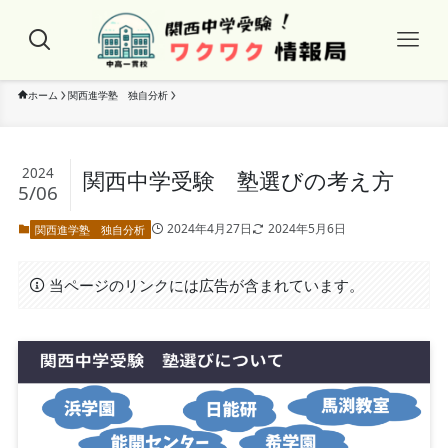
ホーム
関西進学塾 独自分析
2024
関西中学受験 塾選びの考え方
5/06
2024年4月27日
2024年5月6日
関西進学塾 独自分析
当ページのリンクには広告が含まれています。