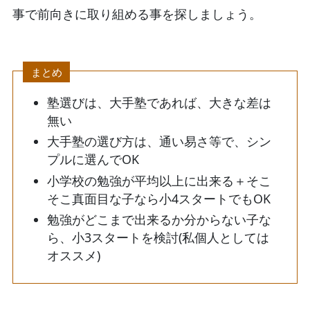
事で前向きに取り組める事を探しましょう。
まとめ
塾選びは、大手塾であれば、大きな差は
無い
大手塾の選び方は、通い易さ等で、シン
プルに選んでOK
小学校の勉強が平均以上に出来る＋そこ
そこ真面目な子なら小4スタートでもOK
勉強がどこまで出来るか分からない子な
ら、小3スタートを検討(私個人としては
オススメ)