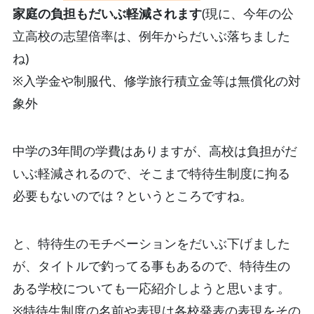
家庭の負担もだいぶ軽減されます
(現に、今年の公
立高校の志望倍率は、例年からだいぶ落ちました
ね)
※入学金や制服代、修学旅行積立金等は無償化の対
象外
中学の3年間の学費はありますが、高校は負担がだ
いぶ軽減されるので、そこまで特待生制度に拘る
必要もないのでは？というところですね。
と、特待生のモチベーションをだいぶ下げました
が、タイトルで釣ってる事もあるので、特待生の
ある学校についても一応紹介しようと思います。
※特待生制度の名前や表現は各校発表の表現をその