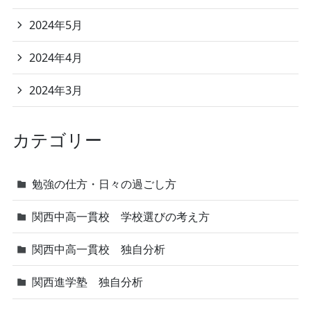
2024年5月
2024年4月
2024年3月
カテゴリー
勉強の仕方・日々の過ごし方
関西中高一貫校 学校選びの考え方
関西中高一貫校 独自分析
関西進学塾 独自分析