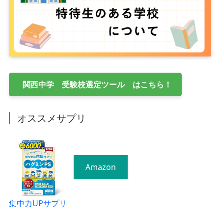
関西中学 受験校選定ツール はこちら！
オススメサプリ
Amazon
集中力UPサプリ