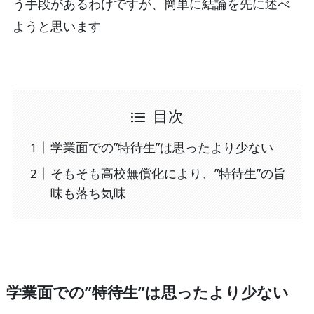
う手段があるわけですが、簡単に結論を先に述べ
ようと思います
目次
学業面での”特待生”は思ったより少ない
そもそも高校無償化により、”特待生”の旨
味も落ち気味
学業面での”特待生”は思ったより少ない