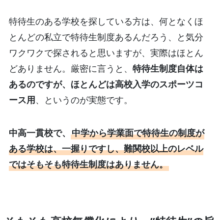
特待生のある学校を探している方は、何となくほ
とんどの私立で特待生制度あるんだろう、と気分
ワクワクで探されると思いますが、実際はほとん
どありません。厳密に言うと、
特待生制度自体は
あるのですが、ほとんどは高校入学のスポーツコ
ース用
、というのが実態です。
中高一貫校で、
中学から学業面で特待生の制度が
ある学校は、一握りですし、難関校以上のレベル
ではそもそも特待生制度はありません。