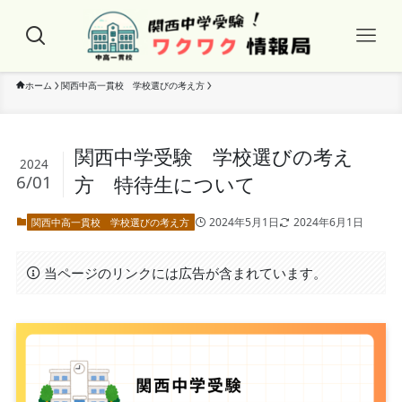
ホーム
関西中高一貫校 学校選びの考え方
関西中学受験 学校選びの考え
2024
6/01
方 特待生について
2024年5月1日
2024年6月1日
関西中高一貫校 学校選びの考え方
当ページのリンクには広告が含まれています。