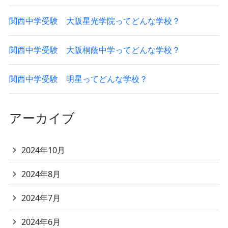
関西中学受験 大阪星光学院ってどんな学校？
関西中学受験 大阪桐蔭中学ってどんな学校？
関西中学受験 明星ってどんな学校？
アーカイブ
2024年10月
2024年8月
2024年7月
2024年6月